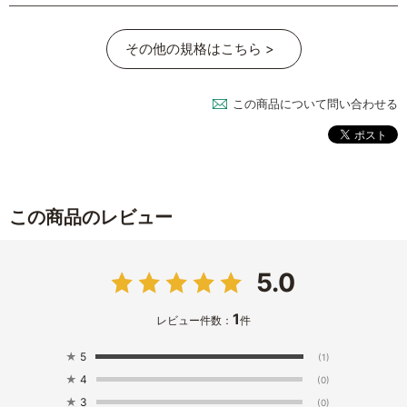
その他の規格はこちら >
この商品について問い合わせる
この商品のレビュー
5.0
1
レビュー件数：
件
★
5
(1)
★
4
(0)
★
3
(0)