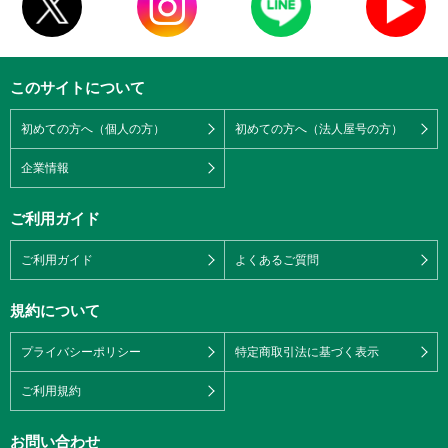
このサイトについて
初めての方へ（個人の方）
初めての方へ（法人屋号の方）
企業情報
ご利用ガイド
ご利用ガイド
よくあるご質問
規約について
プライバシーポリシー
特定商取引法に基づく表示
ご利用規約
お問い合わせ