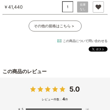
在庫
￥41,440
なし
その他の規格はこちら >
この商品について問い合わせる
この商品のレビュー
5.0
4
レビュー件数：
件
★
5
(4)