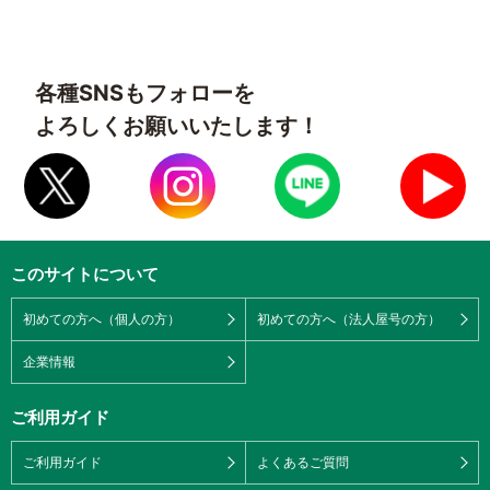
各種SNSもフォローを
よろしくお願いいたします！
このサイトについて
初めての方へ（個人の方）
初めての方へ（法人屋号の方）
企業情報
ご利用ガイド
ご利用ガイド
よくあるご質問