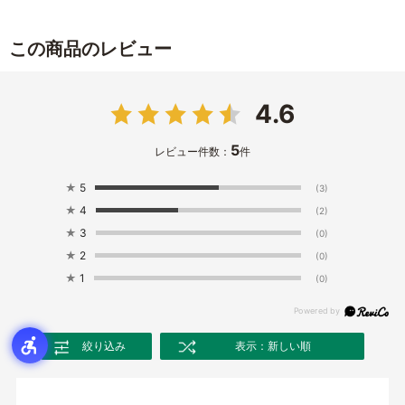
この商品のレビュー
4.6
5
レビュー件数：
件
★
5
(3)
★
4
(2)
★
3
(0)
★
2
(0)
★
1
(0)
絞り込み
表示：新しい順