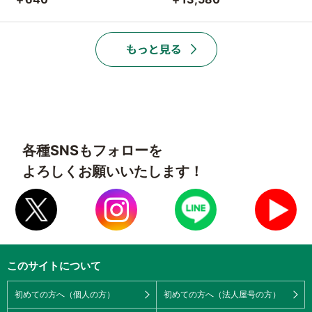
各種SNSもフォローを
よろしくお願いいたします！
このサイトについて
初めての方へ（個人の方）
初めての方へ（法人屋号の方）