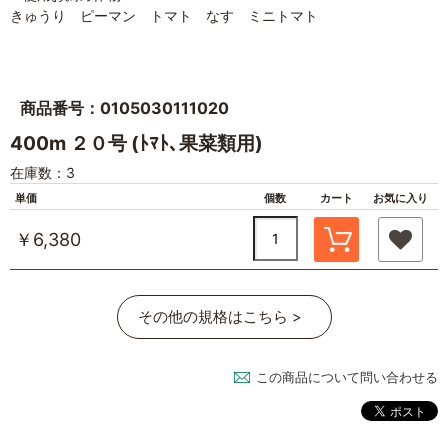
きゅうり ピーマン トマト なす ミニトマト
商品番号：0105030111020
400m ２０号 (ﾄﾏﾄ､果菜類用)
在庫数：3
単価
個数
カート
お気に入り
￥6,380
その他の規格はこちら >
この商品について問い合わせる