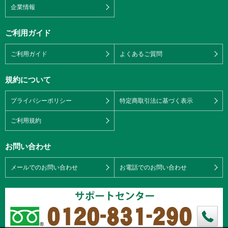
企業情報
ご利用ガイド
ご利用ガイド
よくあるご質問
規約について
プライバシーポリシー
特定商取引法に基づく表示
ご利用規約
お問い合わせ
メールでのお問い合わせ
お電話でのお問い合わせ