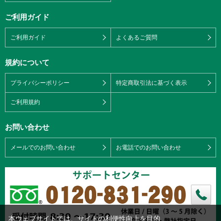
ご利用ガイド
ご利用ガイド
よくあるご質問
規約について
プライバシーポリシー
特定商取引法に基づく表示
ご利用規約
お問い合わせ
メールでのお問い合わせ
お電話でのお問い合わせ
本ウェブサイトでは、サイトの利便性向上を目的