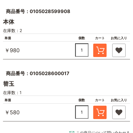
商品番号：0105028599908
本体
在庫数：2
単価
個数
カート
お気に入り
￥980
商品番号：0105028600017
替玉
在庫数：1
単価
個数
カート
お気に入り
￥580
この商品について問い合わせる