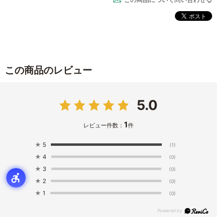
この商品のレビュー
5.0
1
レビュー件数：
件
★
5
(1)
★
4
(0)
★
3
(0)
★
2
(0)
★
1
(0)