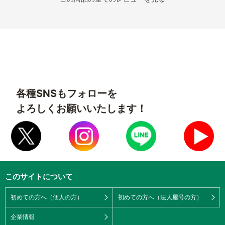
各種SNSもフォローを
よろしくお願いいたします！
このサイトについて
初めての方へ（個人の方）
初めての方へ（法人屋号の方）
企業情報