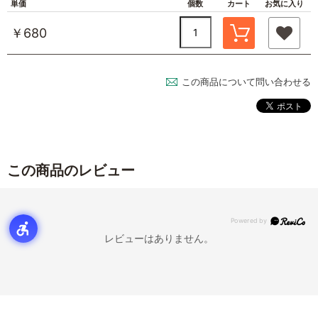
単価
個数
カート
お気に入り
￥680
この商品について問い合わせる
この商品のレビュー
レビューはありません。