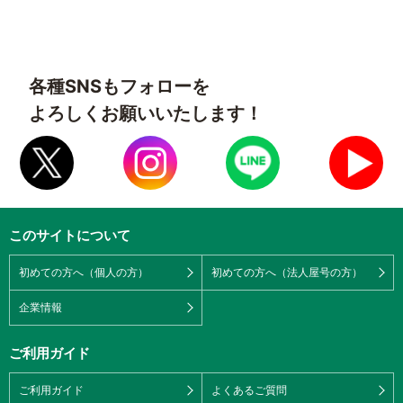
各種SNSもフォローを
よろしくお願いいたします！
このサイトについて
初めての方へ（個人の方）
初めての方へ（法人屋号の方）
企業情報
ご利用ガイド
ご利用ガイド
よくあるご質問