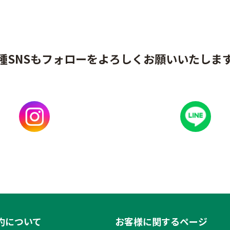
種SNSもフォローをよろしくお願いいたしま
約について
お客様に関するページ