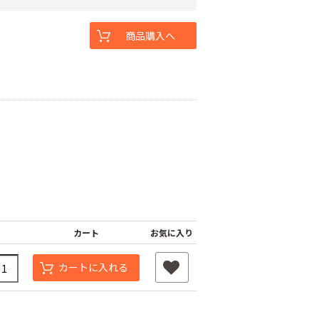
商品購入へ
カート
お気に入り
カートに入れる