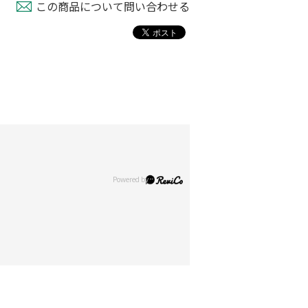
この商品について問い合わせる