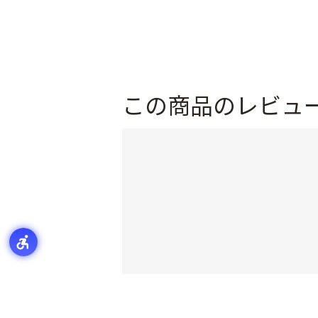
この商品のレビュ