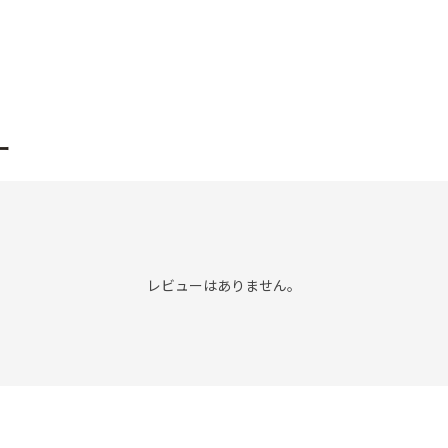
ー
レビューはありません。