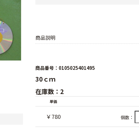
商品説明
商品番号：0105025401495
30ｃｍ
在庫数：2
単価
￥780
個数：