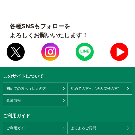
各種SNSもフォローを
よろしくお願いいたします！
このサイトについて
初めての方へ（個人の方）
初めての方へ（法人屋号の方）
企業情報
ご利用ガイド
ご利用ガイド
よくあるご質問