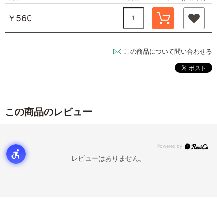
￥560
この商品について問い合わせる
この商品のレビュー
レビューはありません。