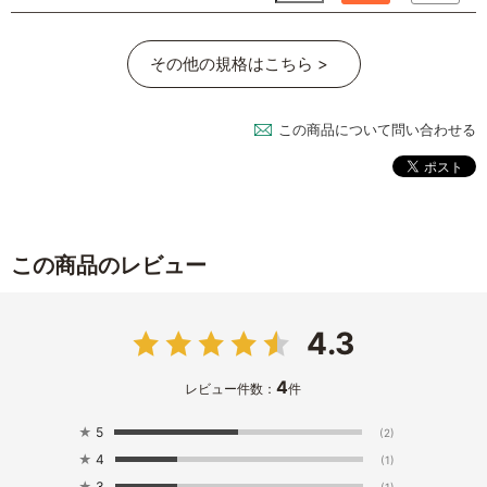
その他の規格はこちら >
この商品について問い合わせる
この商品のレビュー
4.3
4
レビュー件数：
件
★
5
(2)
★
4
(1)
★
3
(1)