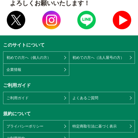
よろしくお願いいたします！
このサイトについて
初めての方へ（個人の方）
初めての方へ（法人屋号の方）
企業情報
ご利用ガイド
ご利用ガイド
よくあるご質問
規約について
プライバシーポリシー
特定商取引法に基づく表示