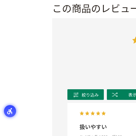
この商品のレビュ
絞り込み
表
扱いやすい