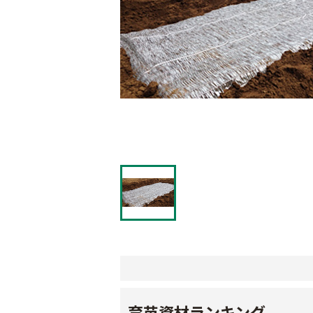
育苗資材ランキング