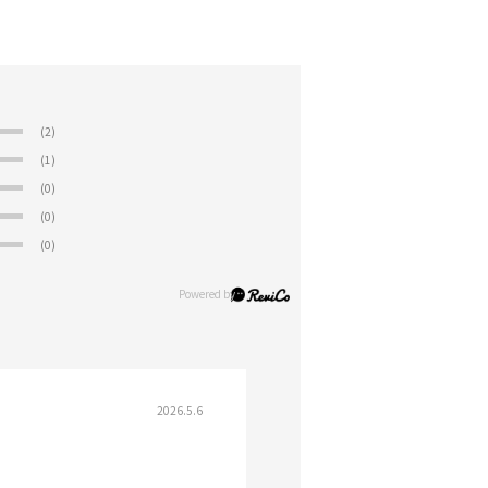
(2)
(1)
(0)
(0)
(0)
2026.5.6