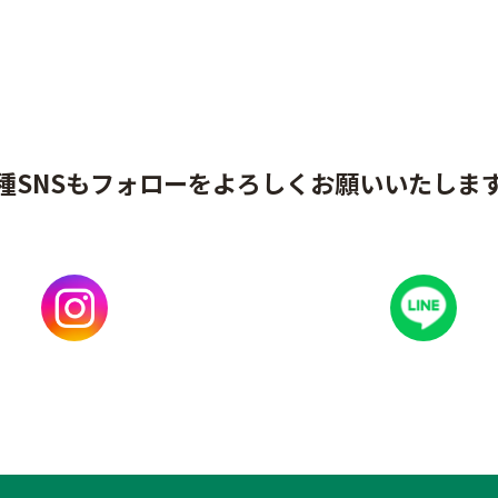
種SNSもフォローをよろしくお願いいたしま