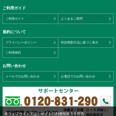
ご利用ガイド
ご利用ガイド
よくあるご質問
規約について
プライバシーポリシー
特定商取引法に基づく表示
ご利用規約
お問い合わせ
メールでのお問い合わせ
お電話でのお問い合わせ
本ウェブサイトでは、サイトの利便性向上を目的