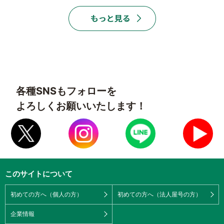
各種SNSもフォローを
よろしくお願いいたします！
このサイトについて
初めての方へ（個人の方）
初めての方へ（法人屋号の方）
企業情報