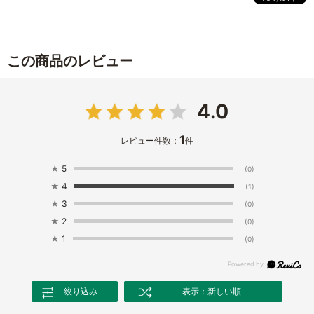
この商品のレビュー
4.0
1
レビュー件数：
件
★
5
(0)
★
4
(1)
★
3
(0)
★
2
(0)
★
1
(0)
絞り込み
表示：新しい順