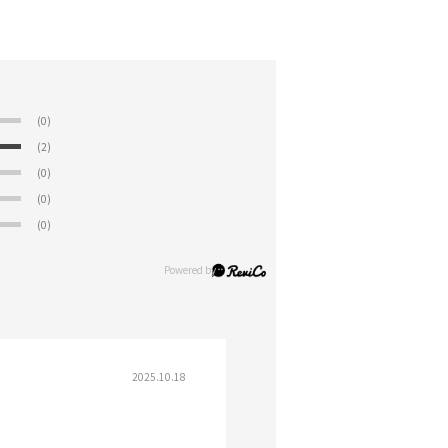
(0)
(2)
(0)
(0)
(0)
2025.10.18