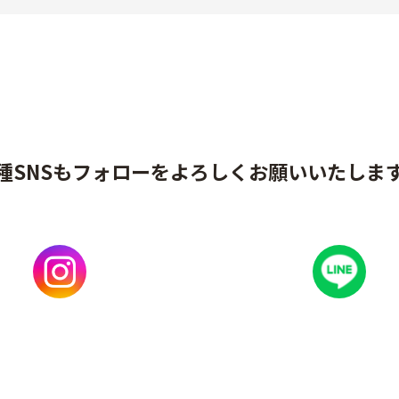
種SNSもフォローをよろしくお願いいたしま