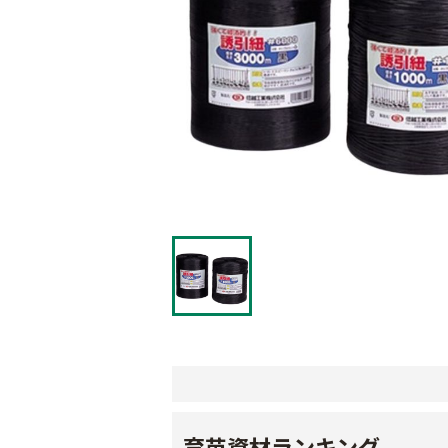
育苗資材ランキング