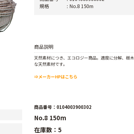
規格
No.8 150m
商品説明
天然素材につき、エコロジー商品。適度に分解、樹
な天然素材です。
⇒メーカーHPはこちら
商品番号：0104003900302
No.8 150m
在庫数：5