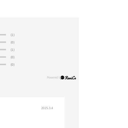
(1)
(0)
(1)
(0)
(0)
2025.3.4