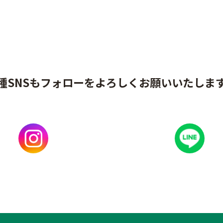
種SNSもフォローをよろしくお願いいたしま