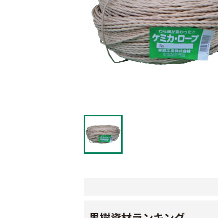
果樹資材ランキング