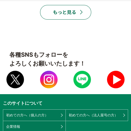
各種SNSもフォローを
よろしくお願いいたします！
このサイトについて
初めての方へ（個人の方）
初めての方へ（法人屋号の方）
企業情報