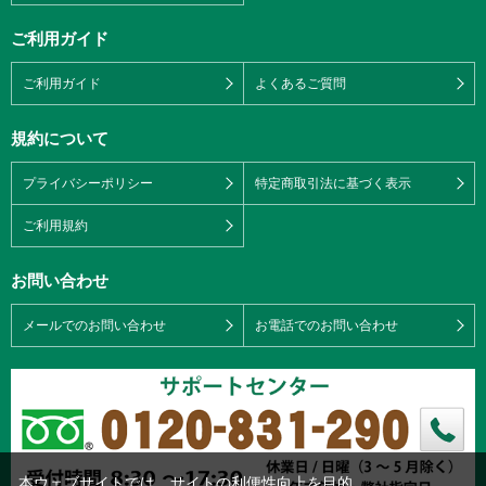
ご利用ガイド
ご利用ガイド
よくあるご質問
規約について
プライバシーポリシー
特定商取引法に基づく表示
ご利用規約
お問い合わせ
メールでのお問い合わせ
お電話でのお問い合わせ
本ウェブサイトでは、サイトの利便性向上を目的