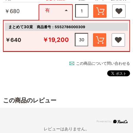
有
￥680
まとめて30束
商品番号：5552786000309
￥19,200
￥640
この商品について問い合わせる
この商品のレビュー
レビューはありません。