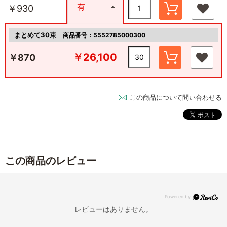
有
￥930
まとめて30束
商品番号：5552785000300
￥26,100
￥870
この商品について問い合わせる
この商品のレビュー
レビューはありません。