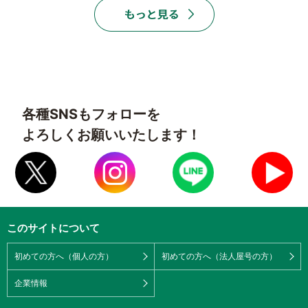
各種SNSもフォローを
よろしくお願いいたします！
このサイトについて
初めての方へ（個人の方）
初めての方へ（法人屋号の方）
企業情報