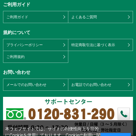
ご利用ガイド
ご利用ガイド
よくあるご質問
規約について
プライバシーポリシー
特定商取引法に基づく表示
ご利用規約
お問い合わせ
メールでのお問い合わせ
お電話でのお問い合わせ
本ウェブサイトでは、サイトの利便性向上を目的
にCookieを使用しております。Cookieの利用に関