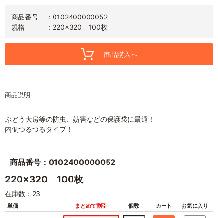
商品番号
0102400000052
規格
220x320 100枚
商品購入へ
商品説明
ぶどう大房等の防虫、妨害などの保護袋に最適！
内側つるつるタイプ！
商品番号：0102400000052
220x320 100枚
在庫数：23
単価
まとめて割引
個数
カート
お気に入り