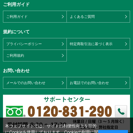
ご利用ガイド
ご利用ガイド
よくあるご質問
規約について
プライバシーポリシー
特定商取引法に基づく表示
ご利用規約
お問い合わせ
メールでのお問い合わせ
お電話でのお問い合わせ
本ウェブサイトでは、サイトの利便性向上を目的
にCookieを使用しております。Cookieの利用に関