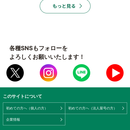
各種SNSもフォローを
よろしくお願いいたします！
このサイトについて
初めての方へ（個人の方）
初めての方へ（法人屋号の方）
企業情報