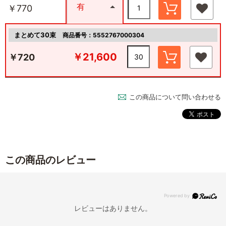
有
￥770
まとめて30束
商品番号：5552767000304
￥21,600
￥720
この商品について問い合わせる
この商品のレビュー
レビューはありません。