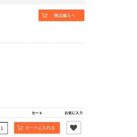
商品購入へ
カート
お気に入り
カートに入れる