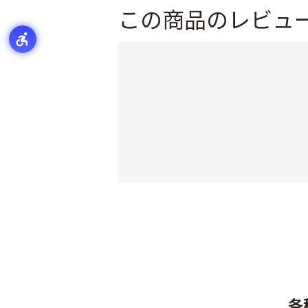
この商品のレビュ
各