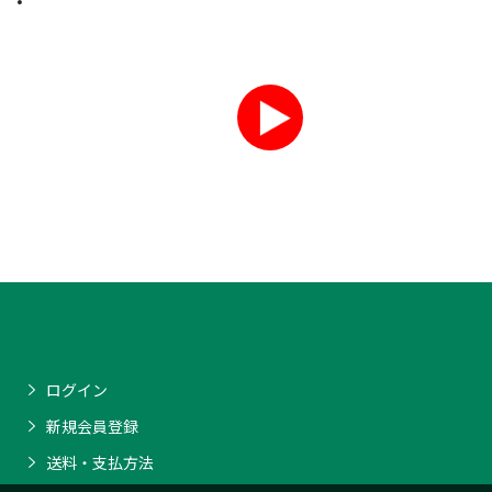
ログイン
新規会員登録
送料・支払方法