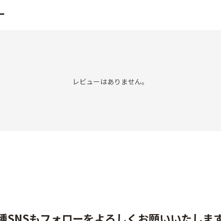
ー
レビューはありません。
種SNSもフォローをよろしくお願いいたしま