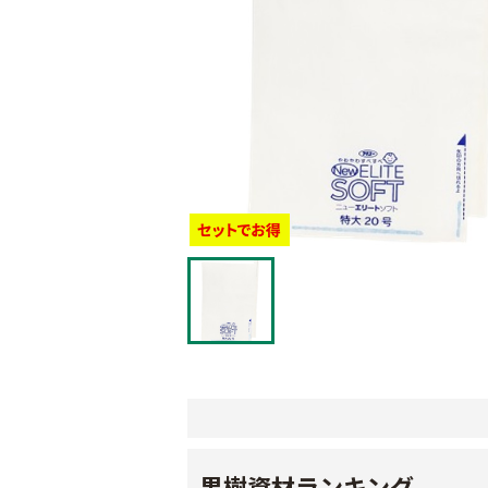
果樹資材ランキング