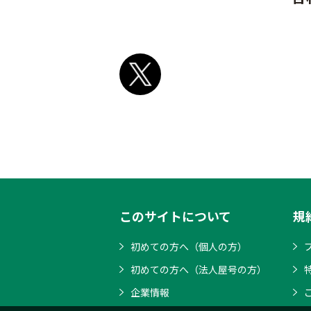
このサイトについて
規
初めての方へ（個人の方）
初めての方へ（法人屋号の方）
企業情報