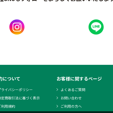
約について
お客様に関するページ
プライバシーポリシー
よくあるご質問
特定商取引法に基づく表示
お問い合わせ
ご利用規約
ご利用の方へ