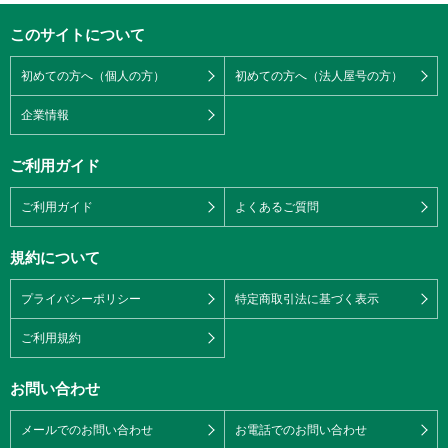
このサイトについて
初めての方へ（個人の方）
初めての方へ（法人屋号の方）
企業情報
ご利用ガイド
ご利用ガイド
よくあるご質問
規約について
プライバシーポリシー
特定商取引法に基づく表示
ご利用規約
お問い合わせ
メールでのお問い合わせ
お電話でのお問い合わせ