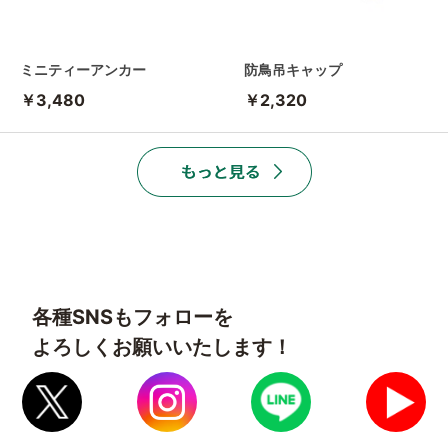
ミニティーアンカー
防鳥吊キャップ
￥3,480
￥2,320
各種SNSもフォローを
よろしくお願いいたします！