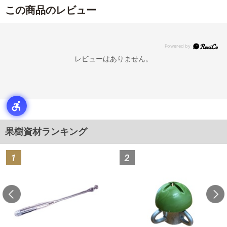
この商品のレビュー
レビューはありません。
果樹資材ランキング