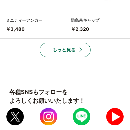
ミニティーアンカー
防鳥吊キャップ
￥3,480
￥2,320
各種SNSもフォローを
よろしくお願いいたします！