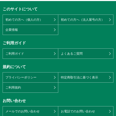
このサイトについて
初めての方へ（個人の方）
初めての方へ（法人屋号の方）
企業情報
ご利用ガイド
ご利用ガイド
よくあるご質問
規約について
プライバシーポリシー
特定商取引法に基づく表示
ご利用規約
お問い合わせ
メールでのお問い合わせ
お電話でのお問い合わせ