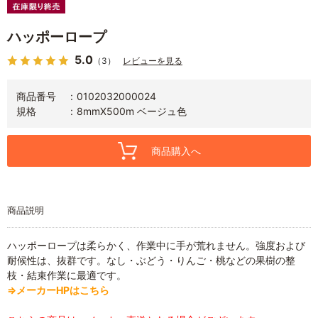
ハッポーロープ
5.0
（3）
レビューを見る
商品番号
0102032000024
規格
8mmX500m ベージュ色
商品購入へ
商品説明
ハッポーロープは柔らかく、作業中に手が荒れません。強度および
耐候性は、抜群です。なし・ぶどう・りんご・桃などの果樹の整
枝・結束作業に最適です。
⇒メーカーHPはこちら