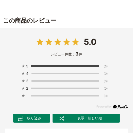
この商品のレビュー
5.0
3
レビュー件数：
件
★
5
(3)
★
4
(0)
★
3
(0)
★
2
(0)
★
1
(0)
絞り込み
表示：新しい順