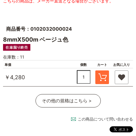
こちらの商品は、メーカー直送となる場合がございます。
商品番号：0102032000024
8mmX500m ベージュ色
在庫数：11
単価
個数
カート
お気に入り
￥4,280
その他の規格はこちら >
この商品について問い合わせる