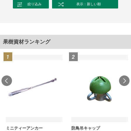
絞り込み
表示：新しい順
果樹資材ランキング
ミニティーアンカー
防鳥吊キャップ