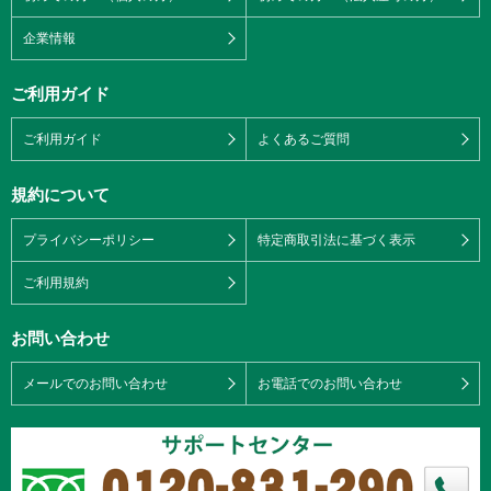
企業情報
ご利用ガイド
ご利用ガイド
よくあるご質問
規約について
プライバシーポリシー
特定商取引法に基づく表示
ご利用規約
お問い合わせ
メールでのお問い合わせ
お電話でのお問い合わせ