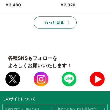
￥3,480
￥2,320
各種SNSもフォローを
よろしくお願いいたします！
このサイトについて
初めての方へ（個人の方）
初めての方へ（法人屋号の方）