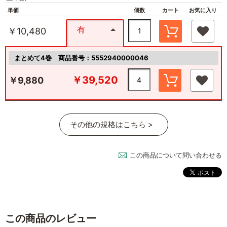
単価
個数
カート
お気に入り
有
￥10,480
まとめて4巻
商品番号：5552940000046
￥39,520
￥9,880
その他の規格はこちら >
この商品について問い合わせる
この商品のレビュー