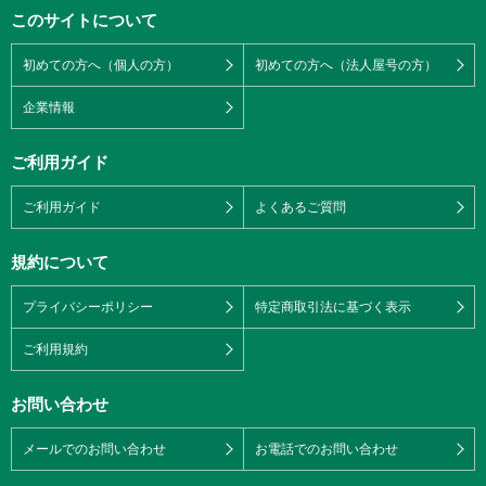
このサイトについて
初めての方へ（個人の方）
初めての方へ（法人屋号の方）
企業情報
ご利用ガイド
ご利用ガイド
よくあるご質問
規約について
プライバシーポリシー
特定商取引法に基づく表示
ご利用規約
お問い合わせ
メールでのお問い合わせ
お電話でのお問い合わせ