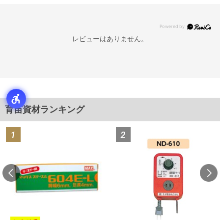
レビューはありません。
育苗資材ランキング