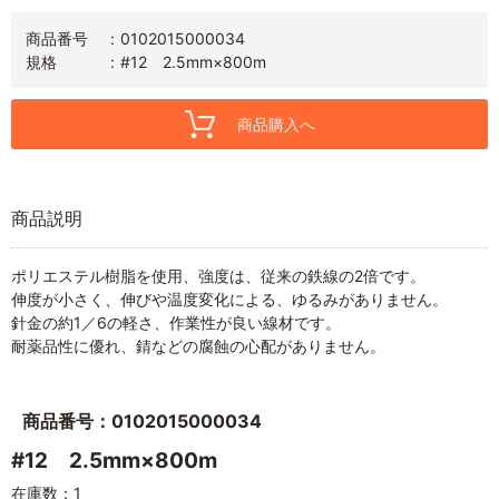
商品番号
0102015000034
規格
#12 2.5mm×800m
商品購入へ
商品説明
ポリエステル樹脂を使用、強度は、従来の鉄線の2倍です。
伸度が小さく、伸びや温度変化による、ゆるみがありません。
針金の約1／6の軽さ、作業性が良い線材です。
耐薬品性に優れ、錆などの腐蝕の心配がありません。
商品番号：0102015000034
#12 2.5mm×800m
在庫数：1