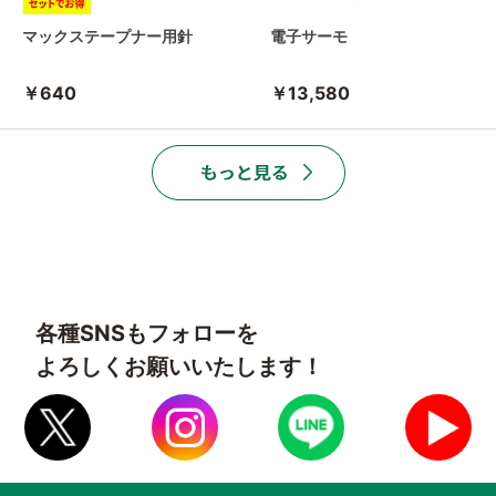
マックステープナー用針
電子サーモ
￥640
￥13,580
各種SNSもフォローを
よろしくお願いいたします！