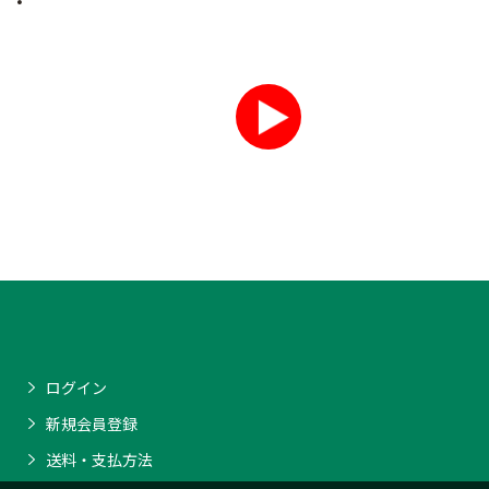
ログイン
新規会員登録
送料・支払方法