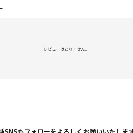
ー
レビューはありません。
種SNSもフォローをよろしくお願いいたしま