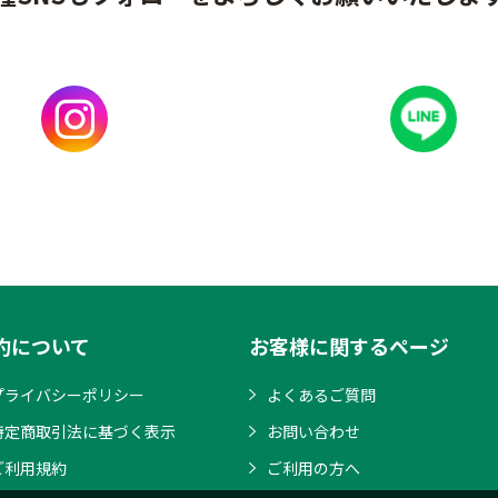
約について
お客様に関するページ
プライバシーポリシー
よくあるご質問
特定商取引法に基づく表示
お問い合わせ
ご利用規約
ご利用の方へ