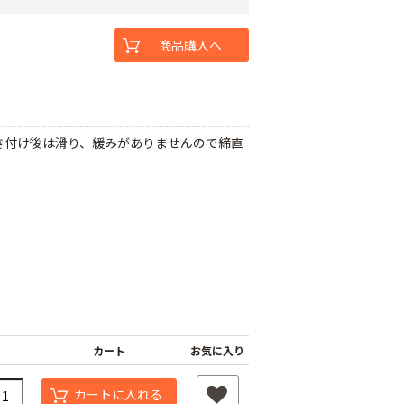
商品購入へ
き付け後は滑り、緩みがありませんので締直
カート
お気に入り
カートに入れる