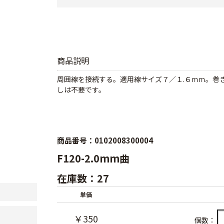
商品説明
周囲線を接続する。適用線サイズ７／１.６ｍｍ。巻
しは不要です。
商品番号：0102008300004
F120-2.0mm曲
在庫数：27
単価
￥350
個数：