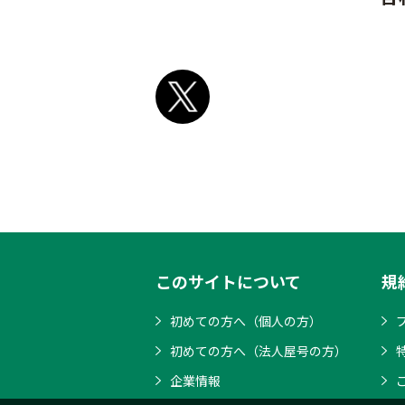
このサイトについて
規
初めての方へ（個人の方）
初めての方へ（法人屋号の方）
企業情報