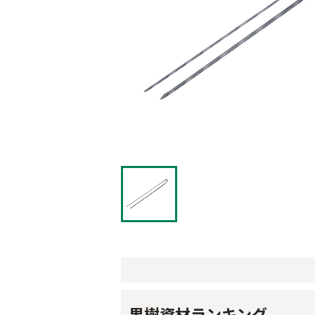
果樹資材ランキング