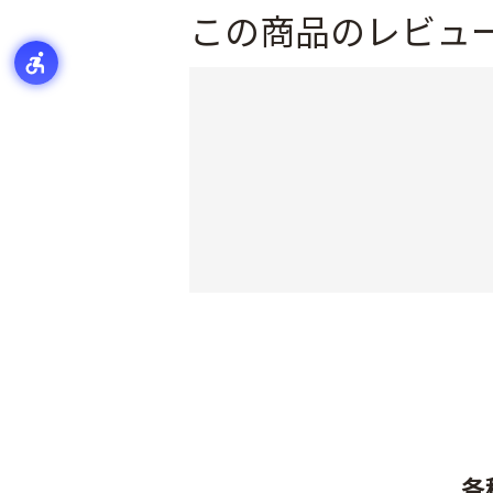
この商品のレビュ
各