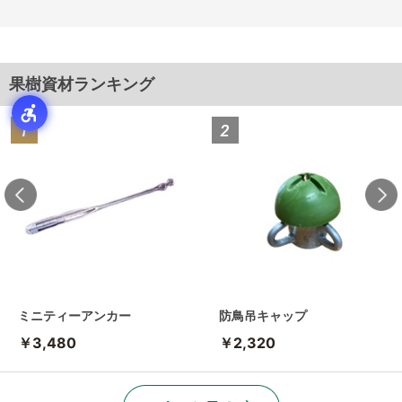
果樹資材ランキング
ミニティーアンカー
防鳥吊キャップ
￥3,480
￥2,320