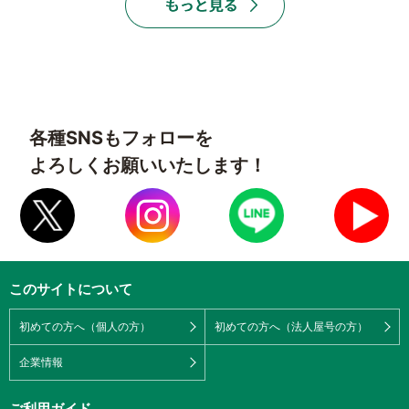
各種SNSもフォローを
よろしくお願いいたします！
このサイトについて
初めての方へ（個人の方）
初めての方へ（法人屋号の方）
企業情報
ご利用ガイド