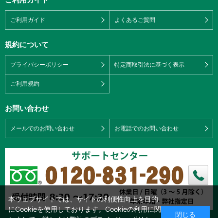
ご利用ガイド
よくあるご質問
規約について
プライバシーポリシー
特定商取引法に基づく表示
ご利用規約
お問い合わせ
メールでのお問い合わせ
お電話でのお問い合わせ
本ウェブサイトでは、サイトの利便性向上を目的
にCookieを使用しております。Cookieの利用に関
閉じる