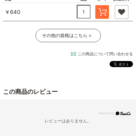
￥640
その他の規格はこちら >
この商品について問い合わせる
この商品のレビュー
レビューはありません。