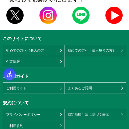
このサイトについて
初めての方へ（個人の方）
初めての方へ（法人屋号の方）
企業情報
ご利用ガイド
ご利用ガイド
よくあるご質問
規約について
プライバシーポリシー
特定商取引法に基づく表示
ご利用規約