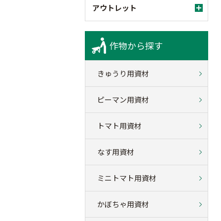
アウトレット
作物から探す
きゅうり用資材
ピーマン用資材
トマト用資材
なす用資材
ミニトマト用資材
かぼちゃ用資材