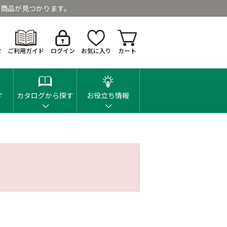
商品が見つかります。
せ
ご利用ガイド
ログイン
お気に入り
カート
す
カタログから探す
お役立ち情報