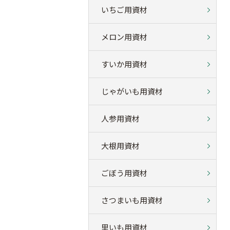
いちご用資材
メロン用資材
すいか用資材
じゃがいも用資材
人参用資材
大根用資材
ごぼう用資材
さつまいも用資材
里いも用資材