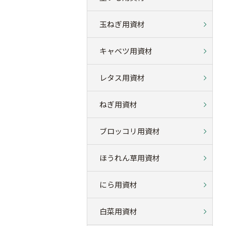
玉ねぎ用資材
キャベツ用資材
レタス用資材
ねぎ用資材
ブロッコリ用資材
ほうれん草用資材
にら用資材
白菜用資材