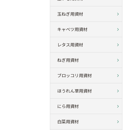
玉ねぎ用資材
キャベツ用資材
レタス用資材
ねぎ用資材
ブロッコリ用資材
ほうれん草用資材
にら用資材
白菜用資材