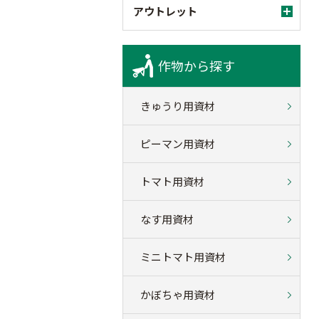
アウトレット
作物から探す
きゅうり用資材
ピーマン用資材
トマト用資材
なす用資材
ミニトマト用資材
かぼちゃ用資材