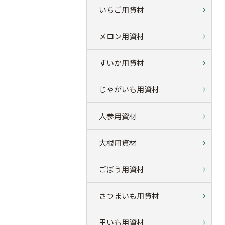
いちご用資材
メロン用資材
すいか用資材
じゃがいも用資材
人参用資材
大根用資材
ごぼう用資材
さつまいも用資材
里いも用資材