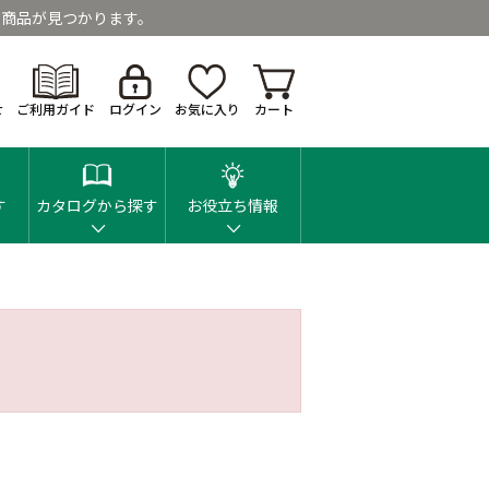
商品が見つかります。
せ
ご利用ガイド
ログイン
お気に入り
カート
す
カタログから探す
お役立ち情報