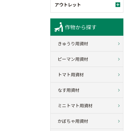
アウトレット
作物から探す
きゅうり用資材
ピーマン用資材
トマト用資材
なす用資材
ミニトマト用資材
かぼちゃ用資材