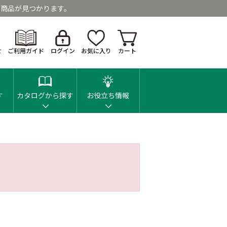
商品が見つかります。
せ
ご利用ガイド
ログイン
お気に入り
カート
す
カタログから探す
お役立ち情報