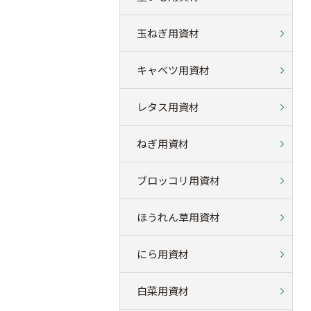
玉ねぎ用資材
キャベツ用資材
レタス用資材
ねぎ用資材
ブロッコリ用資材
ほうれん草用資材
にら用資材
白菜用資材