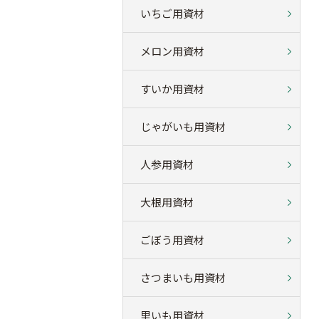
いちご用資材
メロン用資材
すいか用資材
じゃがいも用資材
人参用資材
大根用資材
ごぼう用資材
さつまいも用資材
里いも用資材