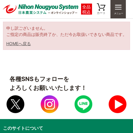
全品
税込
カート
申し訳ございません。
ご指定の商品は販売終了か、ただ今お取扱いできない商品です。
HOMEへ戻る
各種SNSもフォローを
よろしくお願いいたします！
このサイトについて