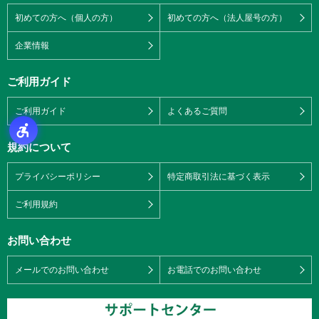
初めての方へ（個人の方）
初めての方へ（法人屋号の方）
企業情報
ご利用ガイド
ご利用ガイド
よくあるご質問
規約について
プライバシーポリシー
特定商取引法に基づく表示
ご利用規約
お問い合わせ
メールでのお問い合わせ
お電話でのお問い合わせ