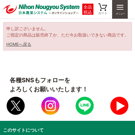
全品
税込
カート
申し訳ございません。
ご指定の商品は販売終了か、ただ今お取扱いできない商品です。
HOMEへ戻る
各種SNSもフォローを
よろしくお願いいたします！
このサイトについて