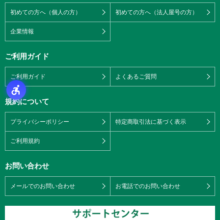
初めての方へ（個人の方）
初めての方へ（法人屋号の方）
企業情報
ご利用ガイド
ご利用ガイド
よくあるご質問
規約について
プライバシーポリシー
特定商取引法に基づく表示
ご利用規約
お問い合わせ
メールでのお問い合わせ
お電話でのお問い合わせ