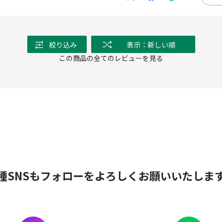
絞り込み
表示：新しい順
この商品の全てのレビューを見る
種SNSもフォローをよろしくお願いいたしま