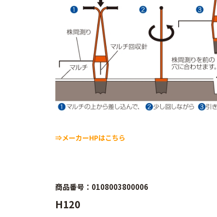
⇒メーカーHPはこちら
商品番号：0108003800006
H120