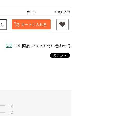
カート
お気に入り
カートに入れる
この商品について問い合わせる
(0)
(0)