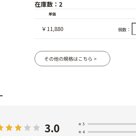
在庫数：2
単価
￥11,880
個数：
その他の規格はこちら >
ー
3.0
★
5
★
4