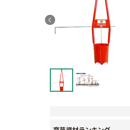
育苗資材ランキング