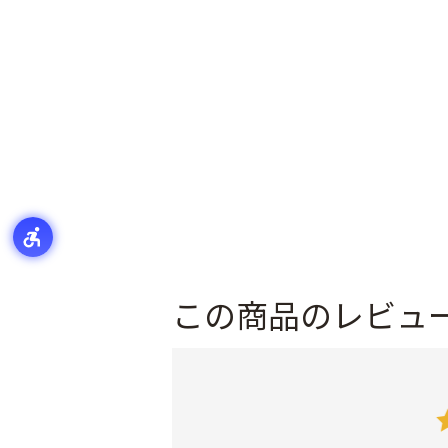
この商品のレビュ