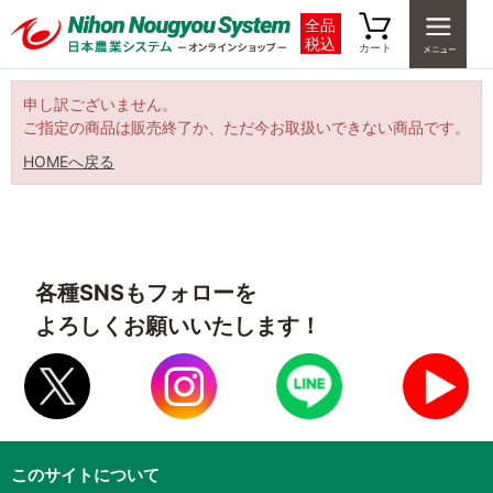
全品
税込
カート
申し訳ございません。
ご指定の商品は販売終了か、ただ今お取扱いできない商品です。
HOMEへ戻る
各種SNSもフォローを
よろしくお願いいたします！
このサイトについて