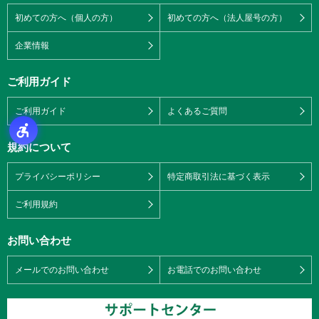
初めての方へ（個人の方）
初めての方へ（法人屋号の方）
企業情報
ご利用ガイド
ご利用ガイド
よくあるご質問
規約について
プライバシーポリシー
特定商取引法に基づく表示
ご利用規約
お問い合わせ
メールでのお問い合わせ
お電話でのお問い合わせ