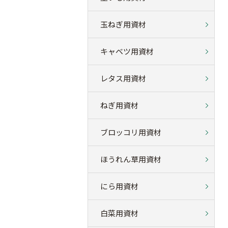
玉ねぎ用資材
キャベツ用資材
レタス用資材
ねぎ用資材
ブロッコリ用資材
ほうれん草用資材
にら用資材
白菜用資材