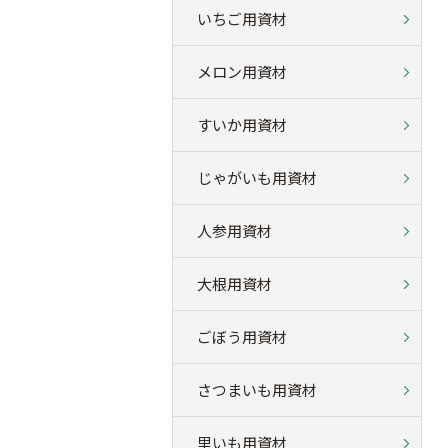
いちご用資材
メロン用資材
すいか用資材
じゃがいも用資材
人参用資材
大根用資材
ごぼう用資材
さつまいも用資材
里いも用資材