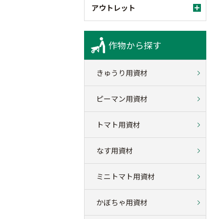
アウトレット
作物から探す
きゅうり用資材
ピーマン用資材
トマト用資材
なす用資材
ミニトマト用資材
かぼちゃ用資材