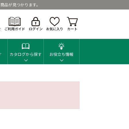
商品が見つかります。
せ
ご利用ガイド
ログイン
お気に入り
カート
す
カタログから探す
お役立ち情報