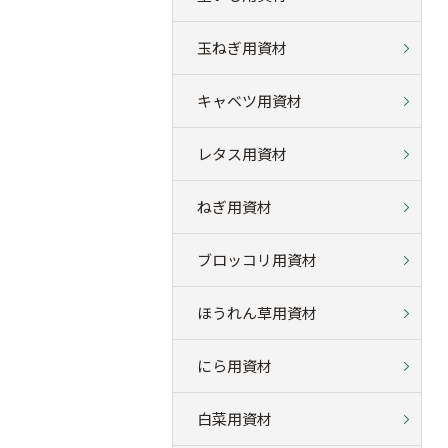
玉ねぎ用資材
キャベツ用資材
レタス用資材
ねぎ用資材
ブロッコリ用資材
ほうれん草用資材
にら用資材
白菜用資材