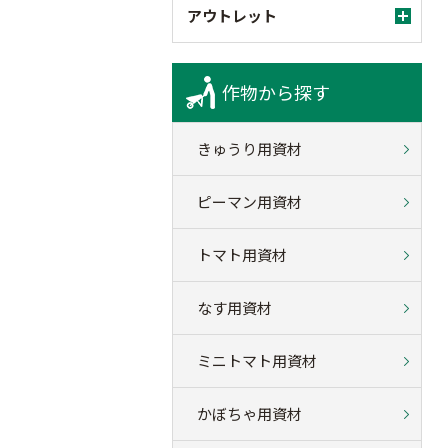
アウトレット
作物から探す
きゅうり用資材
ピーマン用資材
トマト用資材
なす用資材
ミニトマト用資材
かぼちゃ用資材