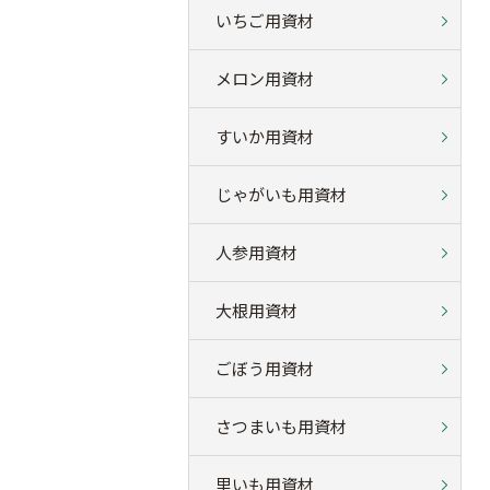
いちご用資材
メロン用資材
すいか用資材
じゃがいも用資材
人参用資材
大根用資材
ごぼう用資材
さつまいも用資材
里いも用資材