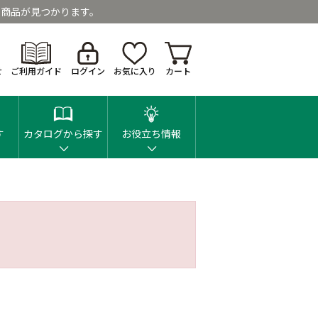
商品が見つかります。
せ
ご利用ガイド
ログイン
お気に入り
カート
す
カタログから探す
お役立ち情報