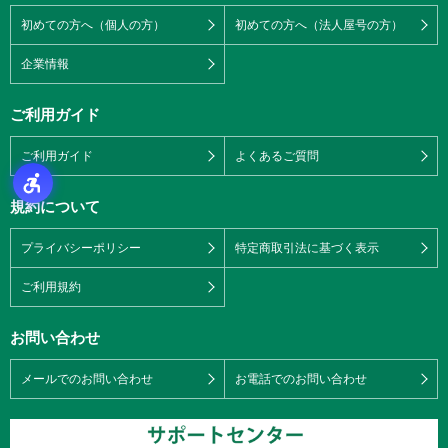
初めての方へ（個人の方）
初めての方へ（法人屋号の方）
企業情報
ご利用ガイド
ご利用ガイド
よくあるご質問
規約について
プライバシーポリシー
特定商取引法に基づく表示
ご利用規約
お問い合わせ
メールでのお問い合わせ
お電話でのお問い合わせ