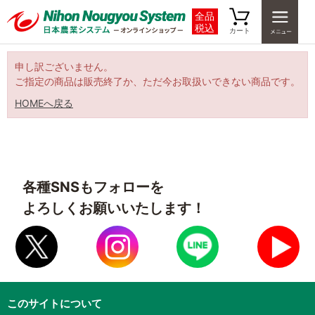
全品
税込
カート
申し訳ございません。
ご指定の商品は販売終了か、ただ今お取扱いできない商品です。
HOMEへ戻る
各種SNSもフォローを
よろしくお願いいたします！
このサイトについて