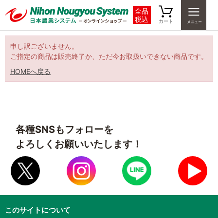
全品
税込
カート
申し訳ございません。
ご指定の商品は販売終了か、ただ今お取扱いできない商品です。
HOMEへ戻る
各種SNSもフォローを
よろしくお願いいたします！
このサイトについて