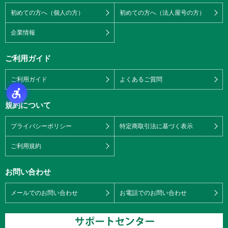
初めての方へ（個人の方）
初めての方へ（法人屋号の方）
企業情報
ご利用ガイド
ご利用ガイド
よくあるご質問
規約について
プライバシーポリシー
特定商取引法に基づく表示
ご利用規約
お問い合わせ
メールでのお問い合わせ
お電話でのお問い合わせ