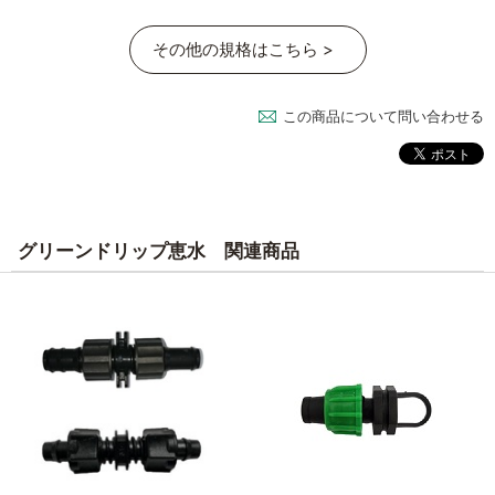
その他の規格はこちら >
この商品について問い合わせる
グリーンドリップ恵水 関連商品