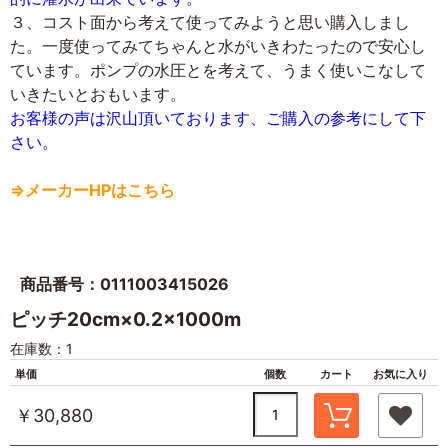
３、コスト面から考えて使ってみようと思い購入しまし
た。一度使ってみてちゃんと水がいきわたったので安心し
ています。ポンプの水圧とを考えて、うまく使いこなして
いきたいとおもいます。
お客様の声は沢山頂いております、ご購入の参考にして下
さい。
⇒メーカーHPはこちら
商品番号：0111003415026
ピッチ20cm×0.2×1000m
在庫数：1
単価
個数
カート
お気に入り
￥30,880