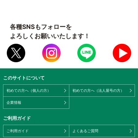
各種SNSもフォローを
よろしくお願いいたします！
このサイトについて
初めての方へ（個人の方）
初めての方へ（法人屋号の方）
企業情報
ご利用ガイド
ご利用ガイド
よくあるご質問