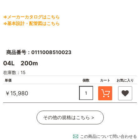
⇒メーカーカタログはこちら
⇒基本設計・配管図はこちら
商品番号：0111008510023
04L 200m
在庫数：15
単価
個数
カート
お気に入り
￥15,980
その他の規格はこちら >
この商品について問い合わせる