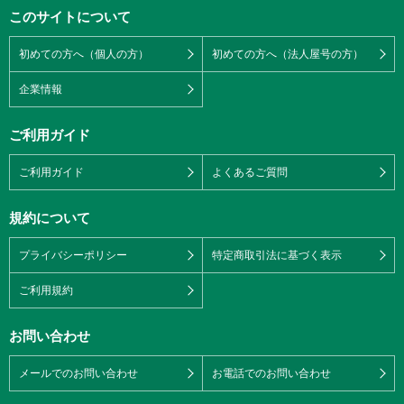
このサイトについて
初めての方へ（個人の方）
初めての方へ（法人屋号の方）
企業情報
ご利用ガイド
ご利用ガイド
よくあるご質問
規約について
プライバシーポリシー
特定商取引法に基づく表示
ご利用規約
お問い合わせ
メールでのお問い合わせ
お電話でのお問い合わせ