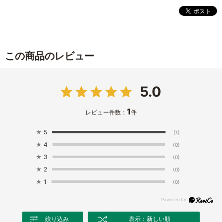
この商品のレビュー
5.0
1
レビュー件数：
件
★
5
(1)
★
4
(0)
★
3
(0)
★
2
(0)
★
1
(0)
絞り込み
表示：新しい順