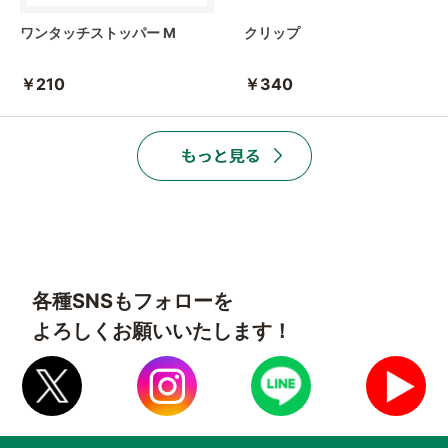
ワンタッチストッパー M
クリップ
￥210
￥340
各種SNSもフォローを
よろしくお願いいたします！