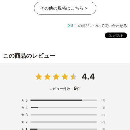
その他の規格はこちら >
この商品について問い合わせる
この商品のレビュー
4.4
9
レビュー件数：
件
★
5
(7)
★
4
(1)
★
3
(0)
★
2
(0)
★
1
(1)