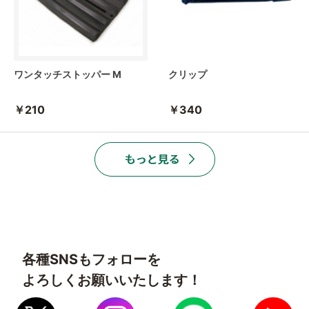
ワンタッチストッパー M
クリップ
￥210
￥340
各種SNSもフォローを
よろしくお願いいたします！