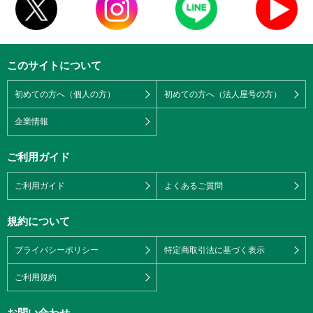
このサイトについて
初めての方へ（個人の方）
初めての方へ（法人屋号の方）
企業情報
ご利用ガイド
ご利用ガイド
よくあるご質問
規約について
プライバシーポリシー
特定商取引法に基づく表示
ご利用規約
お問い合わせ