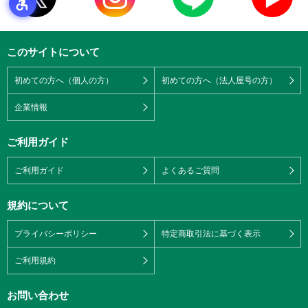
このサイトについて
初めての方へ（個人の方）
初めての方へ（法人屋号の方）
企業情報
ご利用ガイド
ご利用ガイド
よくあるご質問
規約について
プライバシーポリシー
特定商取引法に基づく表示
ご利用規約
お問い合わせ