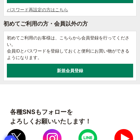
パスワード再設定の方はこちら
初めてご利用の方・会員以外の方
初めてご利用のお客様は、こちらから会員登録を行ってくださ
い。
会員IDとパスワードを登録しておくと便利にお買い物ができる
ようになります。
各種SNSもフォローを
よろしくお願いいたします！