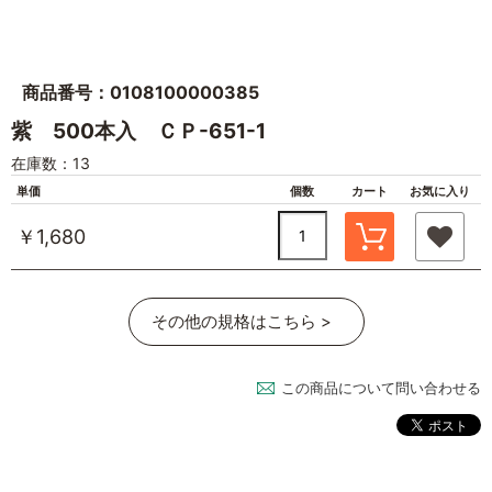
商品番号：0108100000385
紫 500本入 ＣＰ-651-1
在庫数：13
単価
個数
カート
お気に入り
￥1,680
その他の規格はこちら >
この商品について問い合わせる