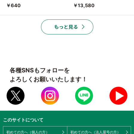
￥640
￥13,580
各種SNSもフォローを
よろしくお願いいたします！
このサイトについて
初めての方へ（個人の方）
初めての方へ（法人屋号の方）