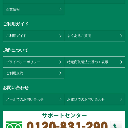
企業情報
ご利用ガイド
ご利用ガイド
よくあるご質問
規約について
プライバシーポリシー
特定商取引法に基づく表示
ご利用規約
お問い合わせ
メールでのお問い合わせ
お電話でのお問い合わせ