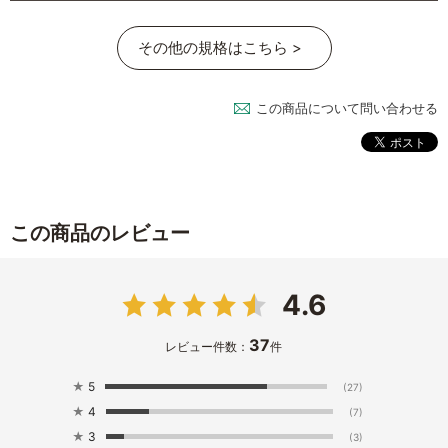
その他の規格はこちら >
この商品について問い合わせる
この商品のレビュー
4.6
37
レビュー件数：
件
★
5
(27)
★
4
(7)
★
3
(3)