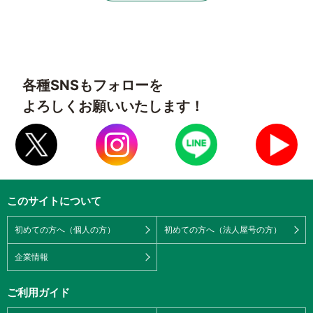
各種SNSもフォローを
よろしくお願いいたします！
このサイトについて
初めての方へ（個人の方）
初めての方へ（法人屋号の方）
企業情報
ご利用ガイド