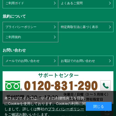
ご利用ガイド
よくあるご質問
規約について
プライバシーポリシー
特定商取引法に基づく表示
ご利用規約
お問い合わせ
メールでのお問い合わせ
お電話でのお問い合わせ
本ウェブサイトでは、サイトの利便性向上を目的
にCookieを使用しております。Cookieの利用に関
閉じる
しまして、詳しくは弊社の
プライバシーポリシー
をご確認お願いいたします。