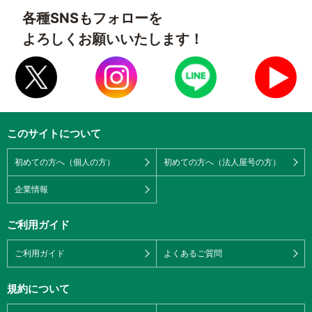
各種SNSもフォローを
よろしくお願いいたします！
このサイトについて
初めての方へ（個人の方）
初めての方へ（法人屋号の方）
企業情報
ご利用ガイド
ご利用ガイド
よくあるご質問
規約について