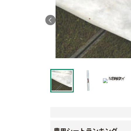
農用シートランキング