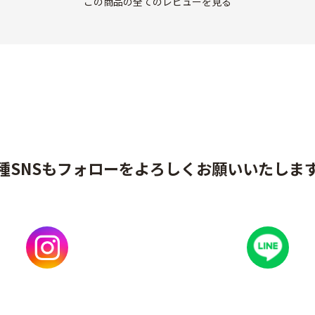
この商品の全てのレビューを見る
種SNSもフォローをよろしくお願いいたしま