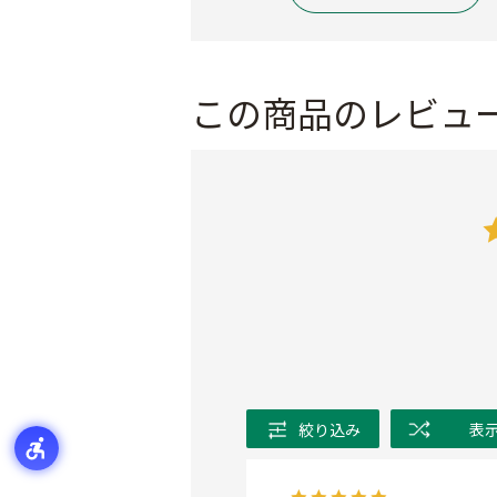
この商品のレビュ
絞り込み
表