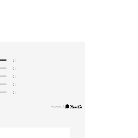
(3)
(0)
(0)
(0)
(0)