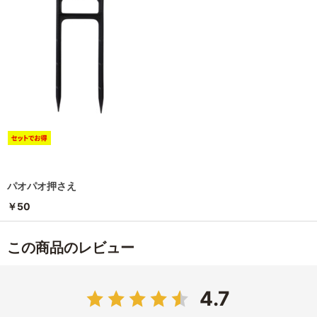
パオパオ押さえ
￥50
この商品のレビュー
4.7