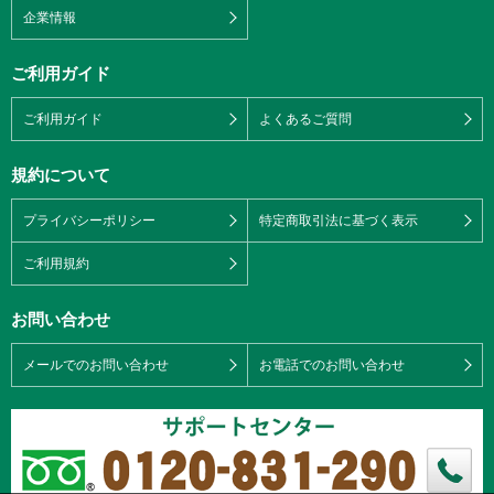
企業情報
ご利用ガイド
ご利用ガイド
よくあるご質問
規約について
プライバシーポリシー
特定商取引法に基づく表示
ご利用規約
お問い合わせ
メールでのお問い合わせ
お電話でのお問い合わせ