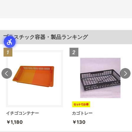
プラスチック容器・製品ランキング
イチゴコンテナー
カゴトレー
￥1,180
￥130