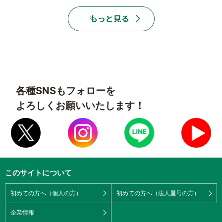
各種SNSもフォローを
よろしくお願いいたします！
このサイトについて
初めての方へ（個人の方）
初めての方へ（法人屋号の方）
企業情報