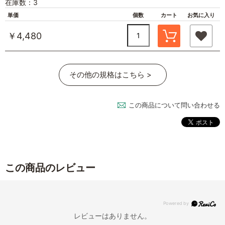
在庫数：3
単価
個数
カート
お気に入り
￥4,480
その他の規格はこちら >
この商品について問い合わせる
この商品のレビュー
レビューはありません。