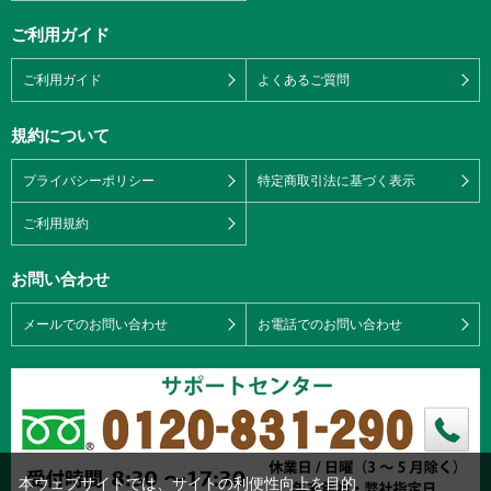
ご利用ガイド
ご利用ガイド
よくあるご質問
規約について
プライバシーポリシー
特定商取引法に基づく表示
ご利用規約
お問い合わせ
メールでのお問い合わせ
お電話でのお問い合わせ
本ウェブサイトでは、サイトの利便性向上を目的