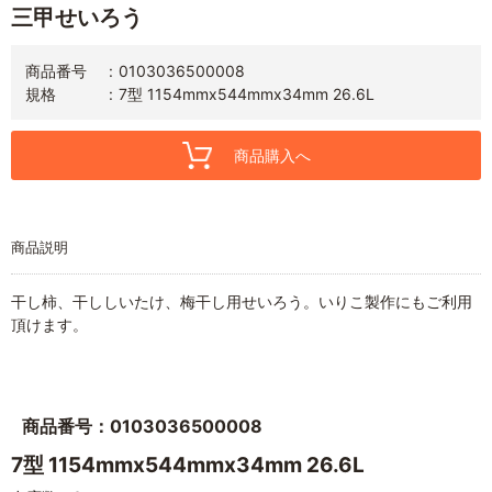
三甲せいろう
商品番号
0103036500008
規格
7型 1154mmx544mmx34mm 26.6L
商品購入へ
商品説明
干し柿、干ししいたけ、梅干し用せいろう。いりこ製作にもご利用
頂けます。
商品番号：0103036500008
7型 1154mmx544mmx34mm 26.6L