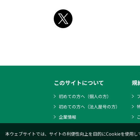
このサイトについて
規
初めての方へ（個人の方）
初めての方へ（法人屋号の方）
企業情報
本ウェブサイトでは、サイトの利便性向上を目的にCookieを使用し