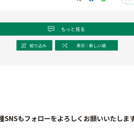
もっと見る
絞り込み
表示：新しい順
種SNSもフォローをよろしくお願いいたしま