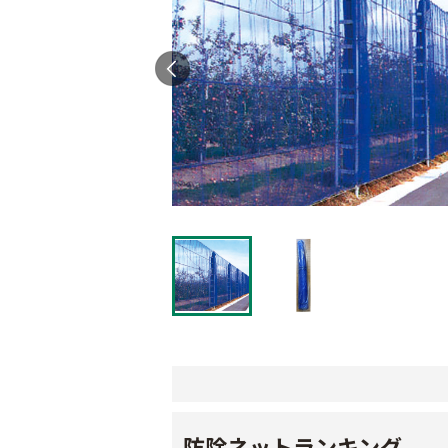
防除ネットランキング