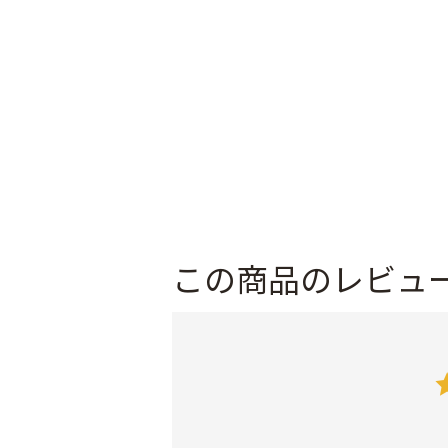
この商品のレビュ