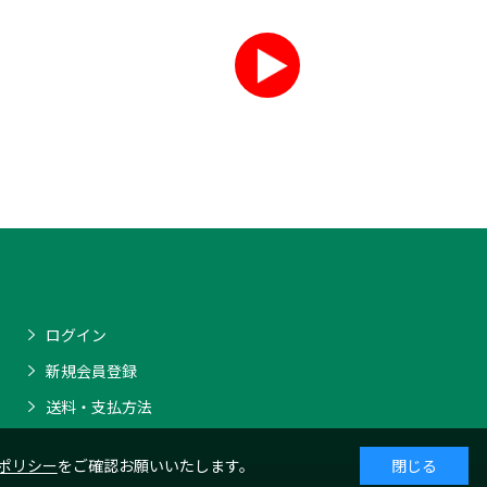
ログイン
新規会員登録
送料・支払方法
ポリシー
をご確認お願いいたします。
閉じる