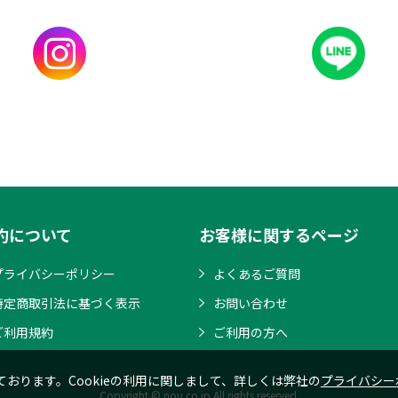
約について
お客様に関するページ
プライバシーポリシー
よくあるご質問
特定商取引法に基づく表示
お問い合わせ
ご利用規約
ご利用の方へ
ております。Cookieの利用に関しまして、詳しくは弊社の
プライバシー
Copyright © nou.co.jp All rights reserved.