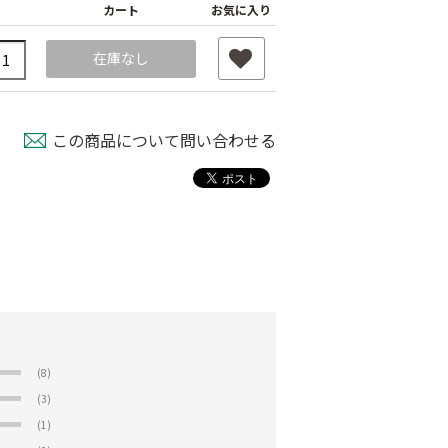
カート
お気に入り
在庫なし
この商品について問い合わせる
(8)
(3)
(1)