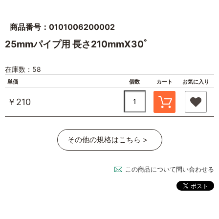
商品番号：0101006200002
25mmパイプ用 長さ210mmX30ﾟ
在庫数：58
単価
個数
カート
お気に入り
￥210
その他の規格はこちら >
この商品について問い合わせる