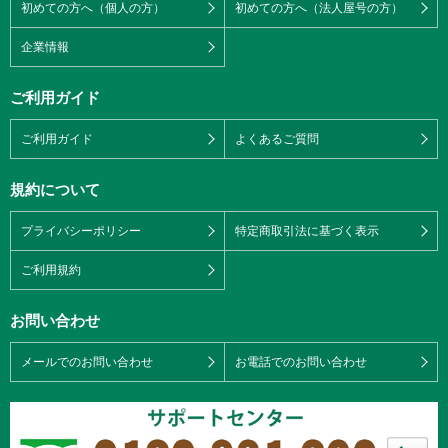
初めての方へ（個人の方）
初めての方へ（法人屋号の方）
企業情報
ご利用ガイド
ご利用ガイド
よくあるご質問
規約について
プライバシーポリシー
特定商取引法に基づく表示
ご利用規約
お問い合わせ
メールでのお問い合わせ
お電話でのお問い合わせ