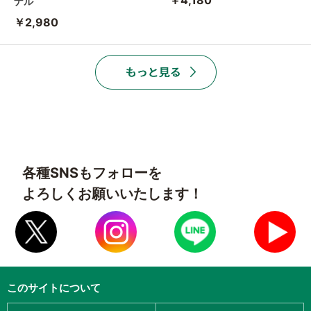
ナル
￥2,980
各種SNSもフォローを
よろしくお願いいたします！
このサイトについて