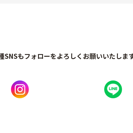
種SNSもフォローをよろしくお願いいたしま