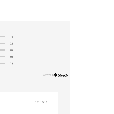
(7)
(1)
(0)
(0)
(1)
2026.6.16