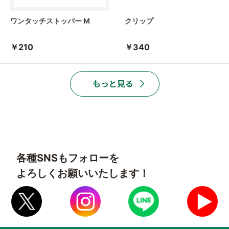
ワンタッチストッパー M
クリップ
￥210
￥340
各種SNSもフォローを
よろしくお願いいたします！