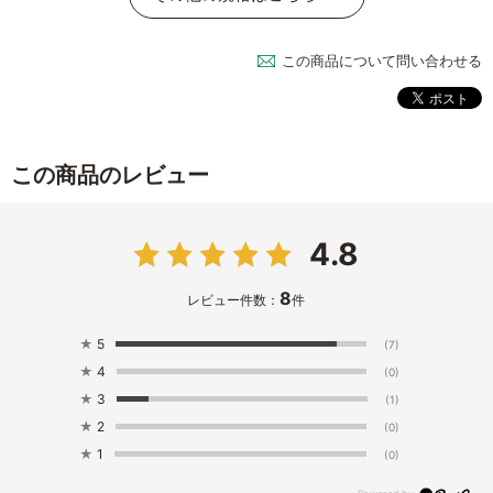
この商品について問い合わせる
この商品のレビュー
4.8
8
レビュー件数：
件
★
5
(7)
★
4
(0)
★
3
(1)
★
2
(0)
★
1
(0)