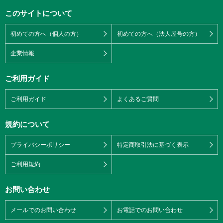
このサイトについて
初めての方へ（個人の方）
初めての方へ（法人屋号の方）
企業情報
ご利用ガイド
ご利用ガイド
よくあるご質問
規約について
プライバシーポリシー
特定商取引法に基づく表示
ご利用規約
お問い合わせ
メールでのお問い合わせ
お電話でのお問い合わせ