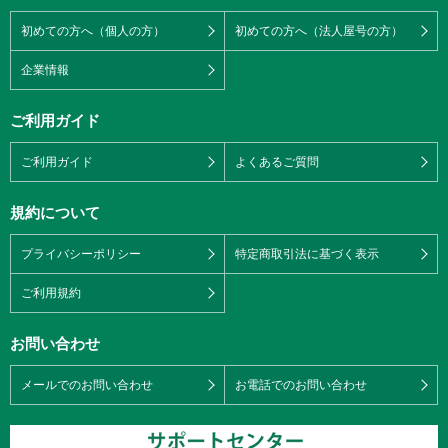
初めての方へ（個人の方）
初めての方へ（法人屋号の方）
企業情報
ご利用ガイド
ご利用ガイド
よくあるご質問
規約について
プライバシーポリシー
特定商取引法に基づく表示
ご利用規約
お問い合わせ
メールでのお問い合わせ
お電話でのお問い合わせ