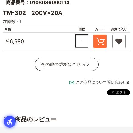
商品番号：0108036000114
TM-302 200V×20A
在庫数：1
単価
個数
カート
お気に入り
￥6,980
その他の規格はこちら >
この商品について問い合わせる
この商品のレビュー