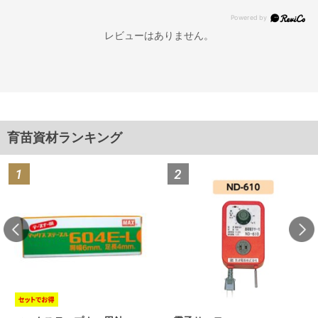
レビューはありません。
育苗資材ランキング