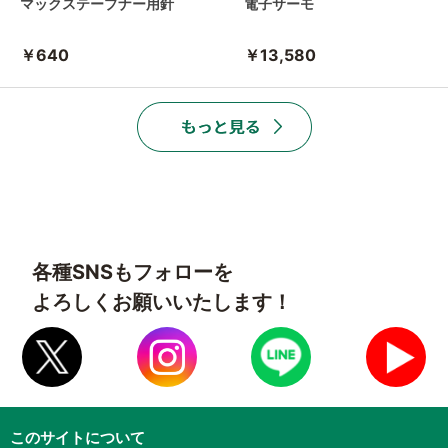
マックステープナー用針
電子サーモ
￥640
￥13,580
各種SNSもフォローを
よろしくお願いいたします！
このサイトについて