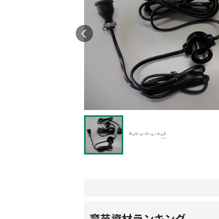
育苗資材ランキング