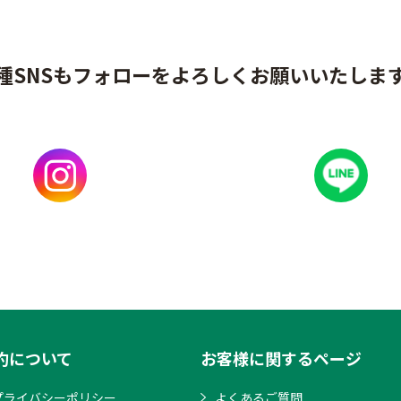
種SNSもフォローをよろしくお願いいたしま
約について
お客様に関するページ
プライバシーポリシー
よくあるご質問