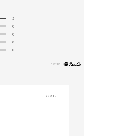
(2)
(0)
(0)
(0)
(0)
2023.8.18