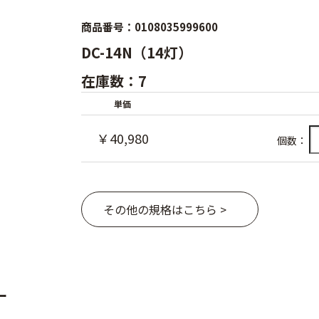
商品番号：0108035999600
DC-14N（14灯）
在庫数：7
単価
￥40,980
個数：
その他の規格はこちら >
ー