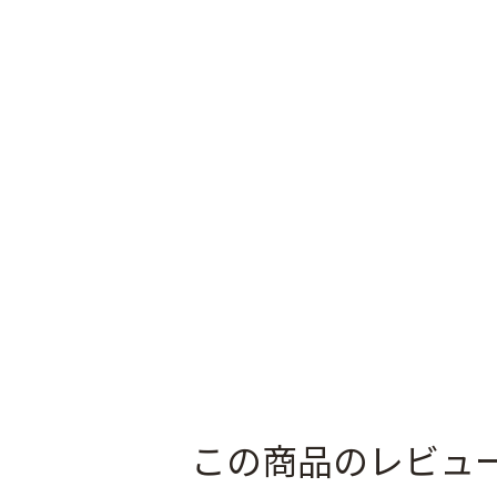
この商品のレビュ