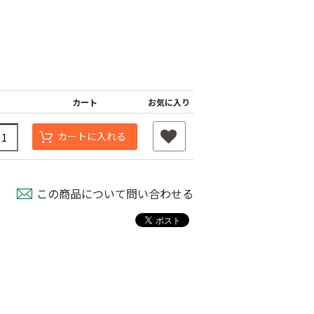
カート
お気に入り
カートに入れる
この商品について問い合わせる